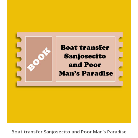
Boat transfer Sanjosecito and Poor Man’s Paradise